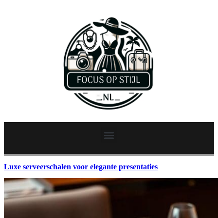
Luxe serveerschalen voor elegante presentaties