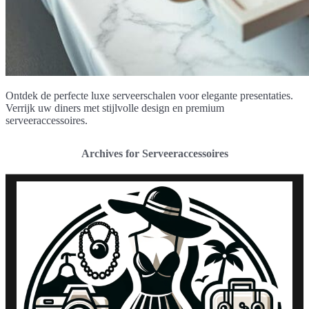
Ontdek de perfecte luxe serveerschalen voor elegante presentaties.
Verrijk uw diners met stijlvolle design en premium
serveeraccessoires.
Archives for Serveeraccessoires