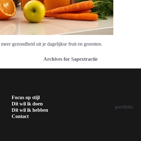
meer gezondheid uit je dagelijkse fruit en groenten.
Archives for Sapextractie
Focus op stijl
Dit wil ik doen
portfolio
Dit wil ik hebben
Contact