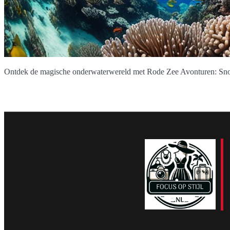
Ontdek de magische onderwaterwereld met Rode Zee Avonturen: Snork