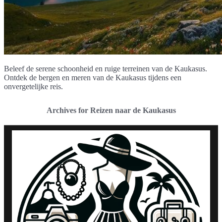
Beleef de serene schoonheid en ruige terreinen van de Kaukasus.
Ontdek de bergen en meren van de Kaukasus tijdens een
onvergetelijke reis.
Archives for Reizen naar de Kaukasus