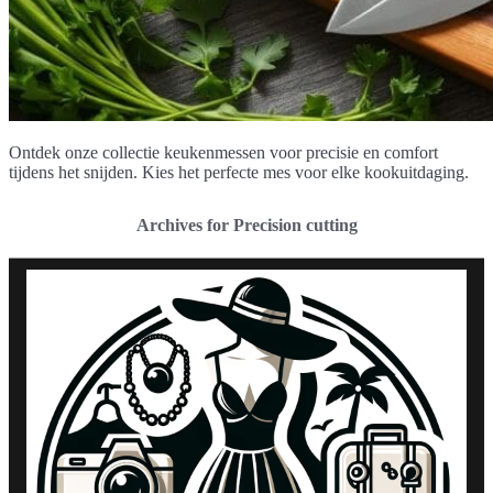
Ontdek onze collectie keukenmessen voor precisie en comfort
tijdens het snijden. Kies het perfecte mes voor elke kookuitdaging.
Archives for Precision cutting