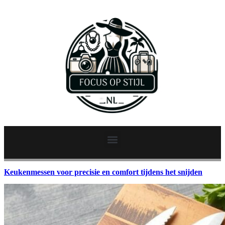
Keukenmessen voor precisie en comfort tijdens het snijden