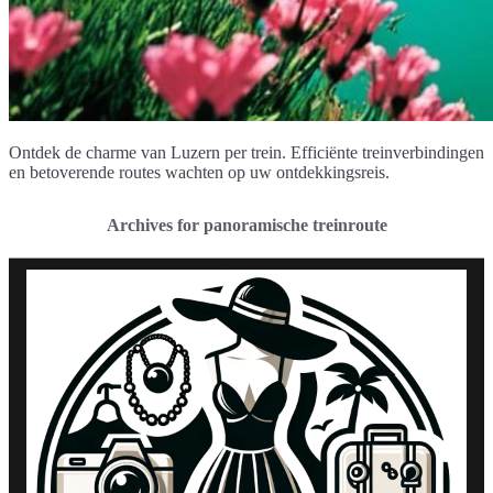
Ontdek de charme van Luzern per trein. Efficiënte treinverbindingen
en betoverende routes wachten op uw ontdekkingsreis.
Archives for panoramische treinroute