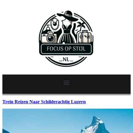
Trein Reizen Naar Schilderachtig Luzern