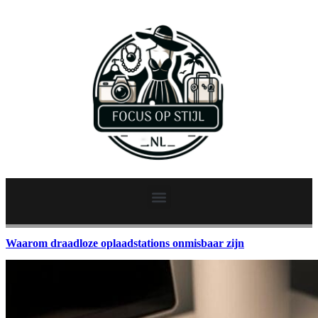
Waarom draadloze oplaadstations onmisbaar zijn