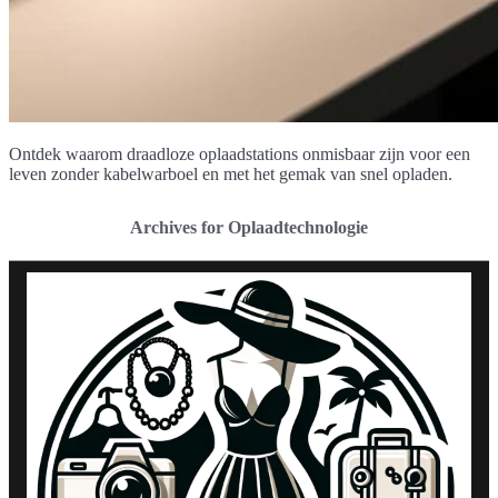
Ontdek waarom draadloze oplaadstations onmisbaar zijn voor een
leven zonder kabelwarboel en met het gemak van snel opladen.
Archives for Oplaadtechnologie