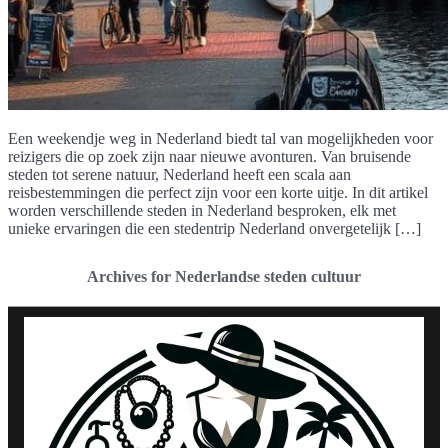
Een weekendje weg in Nederland biedt tal van mogelijkheden voor
reizigers die op zoek zijn naar nieuwe avonturen. Van bruisende
steden tot serene natuur, Nederland heeft een scala aan
reisbestemmingen die perfect zijn voor een korte uitje. In dit artikel
worden verschillende steden in Nederland besproken, elk met
unieke ervaringen die een stedentrip Nederland onvergetelijk […]
Archives for Nederlandse steden cultuur