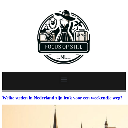
Welke steden in Nederland zijn leuk voor een weekendje weg?