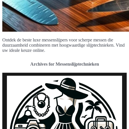
Ontdek de beste luxe messenslijpers voor scherpe messen die
duurzaamheid combineren met hoogwaardige slijptechnieken. Vind
uw ideale keuze online.
Archives for Messenslijptechnieken