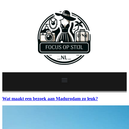
Wat maakt een bezoek aan Madurodam zo leuk?