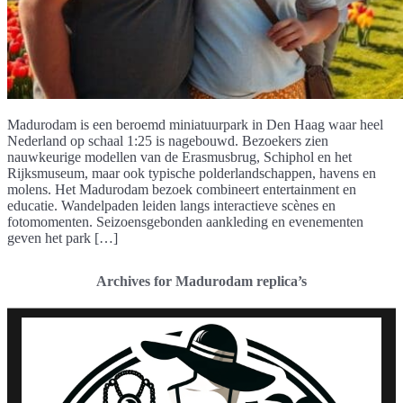
Madurodam is een beroemd miniatuurpark in Den Haag waar heel
Nederland op schaal 1:25 is nagebouwd. Bezoekers zien
nauwkeurige modellen van de Erasmusbrug, Schiphol en het
Rijksmuseum, maar ook typische polderlandschappen, havens en
molens. Het Madurodam bezoek combineert entertainment en
educatie. Wandelpaden leiden langs interactieve scènes en
fotomomenten. Seizoensgebonden aankleding en evenementen
geven het park […]
Archives for Madurodam replica’s