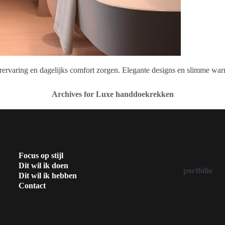
varing en dagelijks comfort zorgen. Elegante designs en slimme war
Archives for Luxe handdoekrekken
Focus op stijl
Dit wil ik doen
portfolio
Dit wil ik hebben
Contact