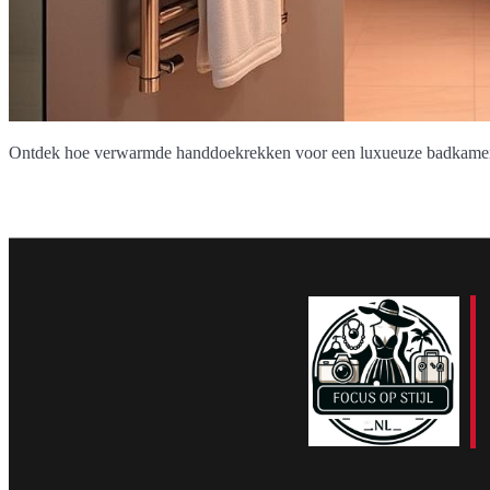
Ontdek hoe verwarmde handdoekrekken voor een luxueuze badkamerer