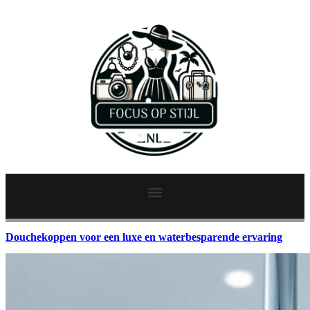
Douchekoppen voor een luxe en waterbesparende ervaring