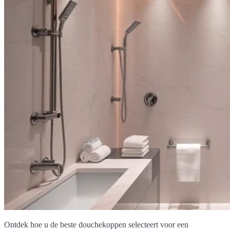
Ontdek hoe u de beste douchekoppen selecteert voor een