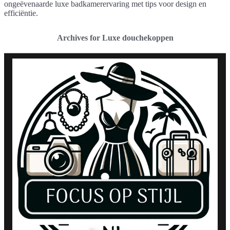
ongeëvenaarde luxe badkamerervaring met tips voor design en
efficiëntie.
Archives for Luxe douchekoppen