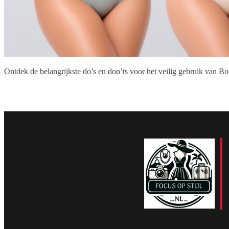
Ontdek de belangrijkste do’s en don’ts voor het veilig gebruik van B