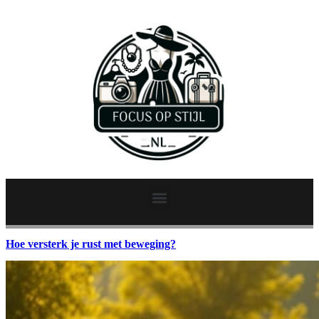
Hoe versterk je rust met beweging?