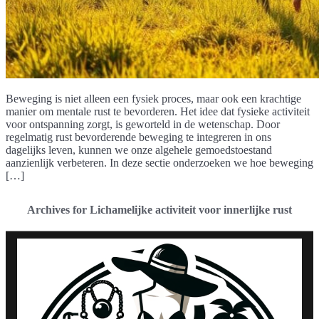
Beweging is niet alleen een fysiek proces, maar ook een krachtige
manier om mentale rust te bevorderen. Het idee dat fysieke activiteit
voor ontspanning zorgt, is geworteld in de wetenschap. Door
regelmatig rust bevorderende beweging te integreren in ons
dagelijks leven, kunnen we onze algehele gemoedstoestand
aanzienlijk verbeteren. In deze sectie onderzoeken we hoe beweging
[…]
Archives for Lichamelijke activiteit voor innerlijke rust