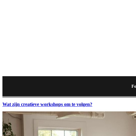
Fo
Wat zijn creatieve workshops om te volgen?