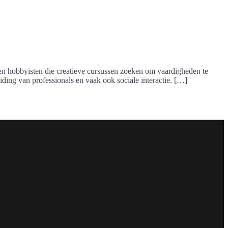
en hobbyisten die creatieve cursussen zoeken om vaardigheden te
ing van professionals en vaak ook sociale interactie. […]