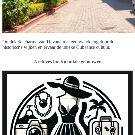
Ontdek de charme van Havana met een wandeling door de
historische wijken en ervaar de unieke Cubaanse cultuur.
Archives for Koloniale gebouwen