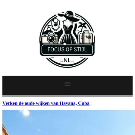
Verken de oude wijken van Havana, Cuba