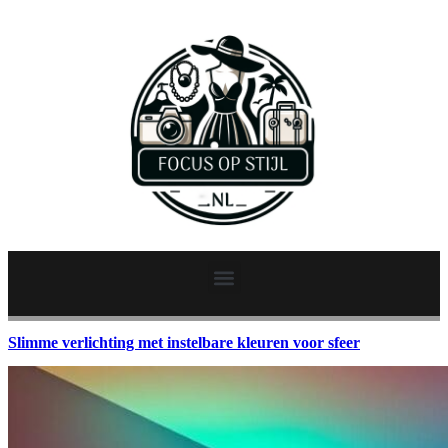
Slimme verlichting met instelbare kleuren voor sfeer