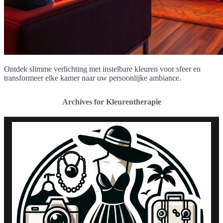
Ontdek slimme verlichting met instelbare kleuren voor sfeer en
transformeer elke kamer naar uw persoonlijke ambiance.
Archives for Kleurentherapie