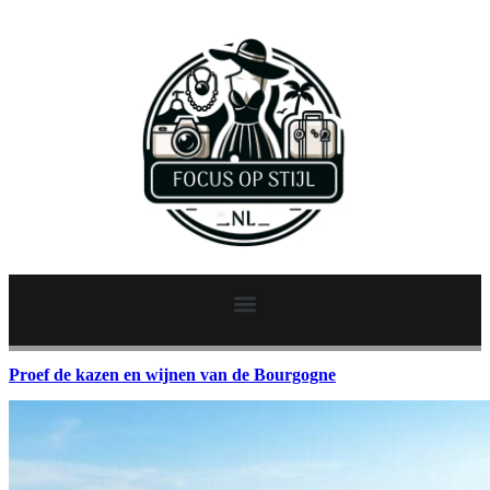
Proef de kazen en wijnen van de Bourgogne