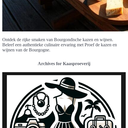
Ontdek de rijke smaken van Bourgondische kazen en wijnen.
Beleef een authentieke culinaire ervaring met Proef de kazen en
wijnen van de Bourgogne.
Archives for Kaasproeverij