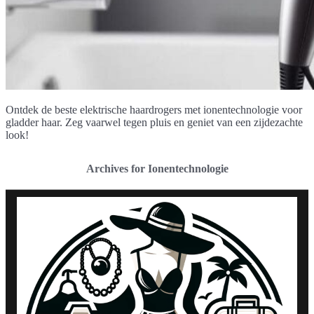
Ontdek de beste elektrische haardrogers met ionentechnologie voor
gladder haar. Zeg vaarwel tegen pluis en geniet van een zijdezachte
look!
Archives for Ionentechnologie