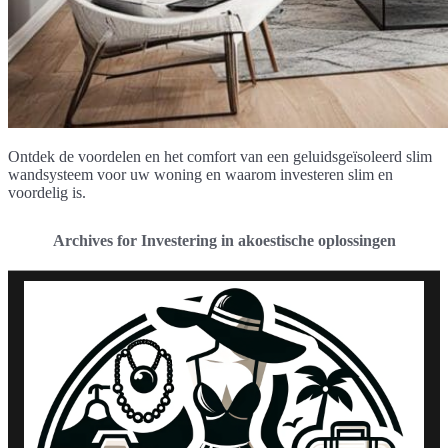
Ontdek de voordelen en het comfort van een geluidsgeïsoleerd slim
wandsysteem voor uw woning en waarom investeren slim en
voordelig is.
Archives for Investering in akoestische oplossingen