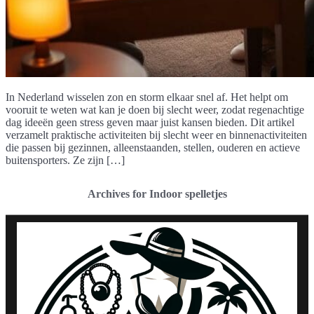
In Nederland wisselen zon en storm elkaar snel af. Het helpt om
vooruit te weten wat kan je doen bij slecht weer, zodat regenachtige
dag ideeën geen stress geven maar juist kansen bieden. Dit artikel
verzamelt praktische activiteiten bij slecht weer en binnenactiviteiten
die passen bij gezinnen, alleenstaanden, stellen, ouderen en actieve
buitensporters. Ze zijn […]
Archives for Indoor spelletjes