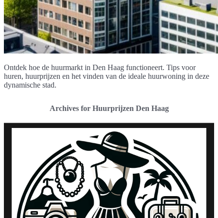
Ontdek hoe de huurmarkt in Den Haag functioneert. Tips voor
huren, huurprijzen en het vinden van de ideale huurwoning in deze
dynamische stad.
Archives for Huurprijzen Den Haag