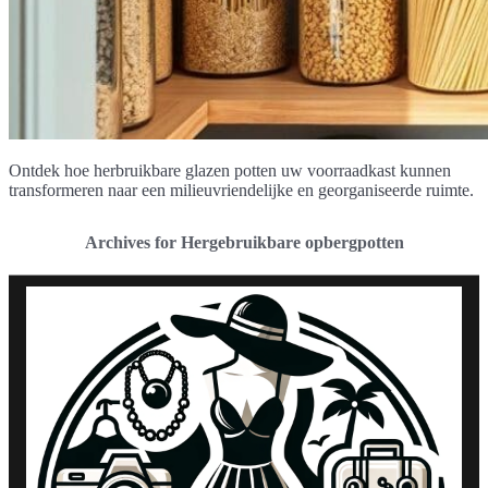
Ontdek hoe herbruikbare glazen potten uw voorraadkast kunnen
transformeren naar een milieuvriendelijke en georganiseerde ruimte.
Archives for Hergebruikbare opbergpotten