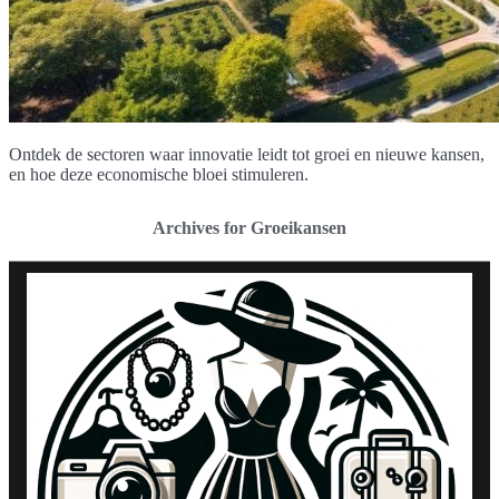
Ontdek de sectoren waar innovatie leidt tot groei en nieuwe kansen,
en hoe deze economische bloei stimuleren.
Archives for Groeikansen