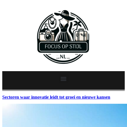
Sectoren waar innovatie leidt tot groei en nieuwe kansen