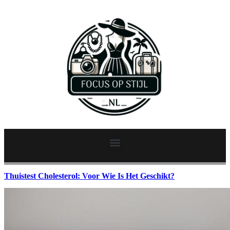
Thuistest Cholesterol: Voor Wie Is Het Geschikt?