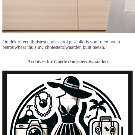
Ontdek of een thuistest cholesterol geschikt is voor u en hoe u
betrouwbaar thuis uw cholesterolwaarden kunt meten.
Archives for Goede cholesterolwaarden