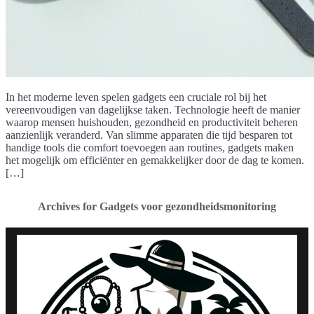
In het moderne leven spelen gadgets een cruciale rol bij het
vereenvoudigen van dagelijkse taken. Technologie heeft de manier
waarop mensen huishouden, gezondheid en productiviteit beheren
aanzienlijk veranderd. Van slimme apparaten die tijd besparen tot
handige tools die comfort toevoegen aan routines, gadgets maken
het mogelijk om efficiënter en gemakkelijker door de dag te komen.
[…]
Archives for Gadgets voor gezondheidsmonitoring