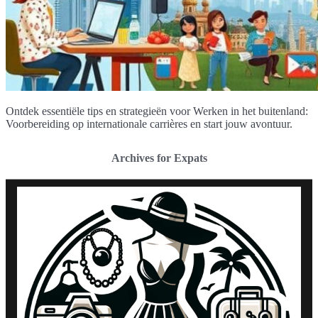
Ontdek essentiële tips en strategieën voor Werken in het buitenland:
Voorbereiding op internationale carrières en start jouw avontuur.
Archives for Expats