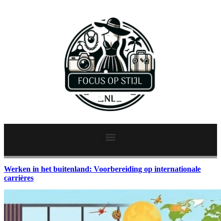
Werken in het buitenland: Voorbereiding op internationale
carrières