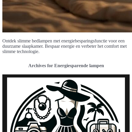
Ontdek slimme bedlampen met energiebesparingsfunctie voor een
duurzame slaapkamer. Bespaar energie en verbeter het comfort met
slimme technologie.
Archives for Energiesparende lampen