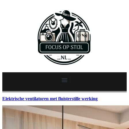
Elektrische ventilatoren met fluisterstille werking