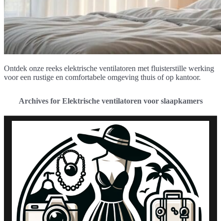
Ontdek onze reeks elektrische ventilatoren met fluisterstille werking
voor een rustige en comfortabele omgeving thuis of op kantoor.
Archives for Elektrische ventilatoren voor slaapkamers