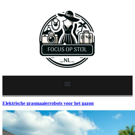
Elektrische grasmaaierrobots voor het gazon