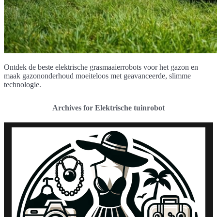
Ontdek de beste elektrische grasmaaierrobots voor het gazon en
maak gazononderhoud moeiteloos met geavanceerde, slimme
technologie.
Archives for Elektrische tuinrobot