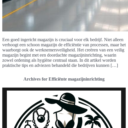
Een goed ingericht magazijn is cruciaal voor elk bedrijf. Niet alleen
verhoogt een schoon magazijn de efficiëntie van processen, maar het
waarborgt ook de werknemersveiligheid. Het creëren van een veilig
magazijn begint met een doordachte magazijninrichting, waarin
zowel ordening als hygiëne centraal staan. In dit artikel worden
praktische tips en adviezen behandeld die bedrijven kunnen […]
Archives for Efficiënte magazijninrichting