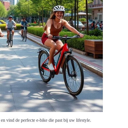
en vind de perfecte e-bike die past bij uw lifestyle.