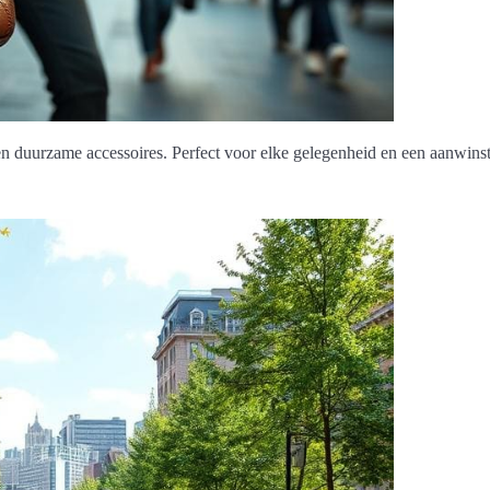
 en duurzame accessoires. Perfect voor elke gelegenheid en een aanwins