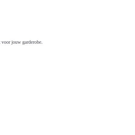
t voor jouw garderobe.