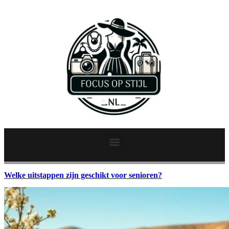
Welke uitstappen zijn geschikt voor senioren?