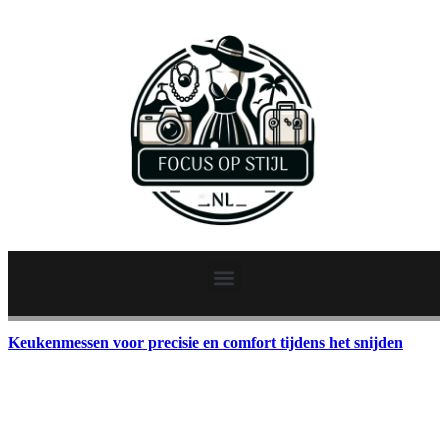
Keukenmessen voor precisie en comfort tijdens het snijden