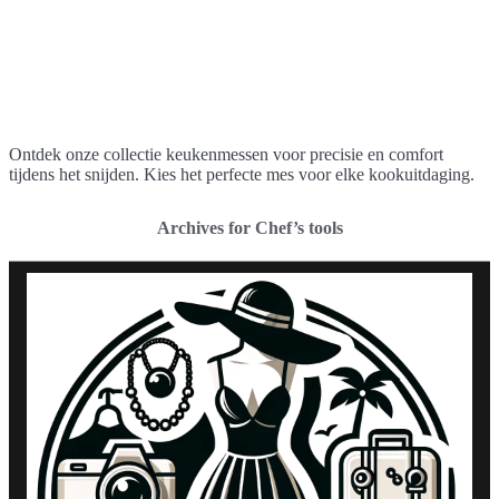
Ontdek onze collectie keukenmessen voor precisie en comfort
tijdens het snijden. Kies het perfecte mes voor elke kookuitdaging.
Archives for Chef’s tools