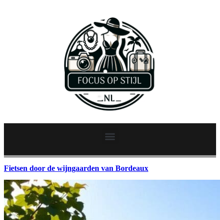
Fietsen door de wijngaarden van Bordeaux