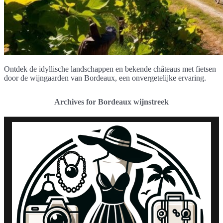
Ontdek de idyllische landschappen en bekende châteaus met fietsen
door de wijngaarden van Bordeaux, een onvergetelijke ervaring.
Archives for Bordeaux wijnstreek