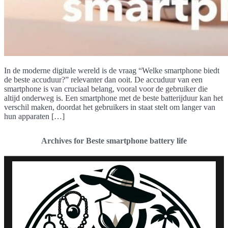
In de moderne digitale wereld is de vraag “Welke smartphone biedt
de beste accuduur?” relevanter dan ooit. De accuduur van een
smartphone is van cruciaal belang, vooral voor de gebruiker die
altijd onderweg is. Een smartphone met de beste batterijduur kan het
verschil maken, doordat het gebruikers in staat stelt om langer van
hun apparaten […]
Archives for Beste smartphone battery life