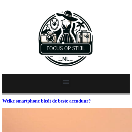
Welke smartphone biedt de beste accuduur?