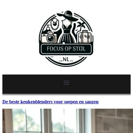
De beste keukenblenders voor soepen en sauzen