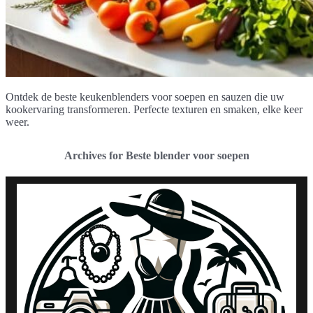
Ontdek de beste keukenblenders voor soepen en sauzen die uw
kookervaring transformeren. Perfecte texturen en smaken, elke keer
weer.
Archives for Beste blender voor soepen