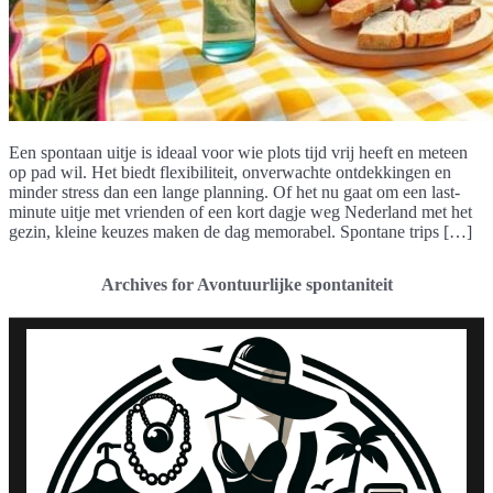
Een spontaan uitje is ideaal voor wie plots tijd vrij heeft en meteen
op pad wil. Het biedt flexibiliteit, onverwachte ontdekkingen en
minder stress dan een lange planning. Of het nu gaat om een last-
minute uitje met vrienden of een kort dagje weg Nederland met het
gezin, kleine keuzes maken de dag memorabel. Spontane trips […]
Archives for Avontuurlijke spontaniteit