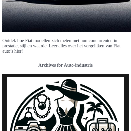
Ontdek hoe Fiat modellen zich meten met hun concurrenten in
prestatie, stijl en waarde. Leer alles over het vergelijken van Fiat
auto’s hier!
Archives for Auto-industrie