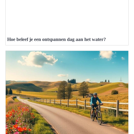
Hoe beleef je een ontspannen dag aan het water?