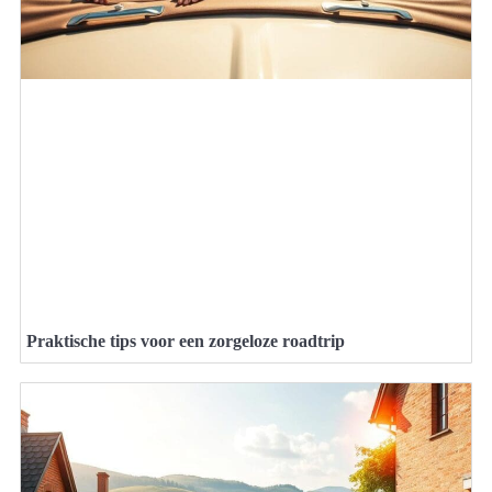
Praktische tips voor een zorgeloze roadtrip