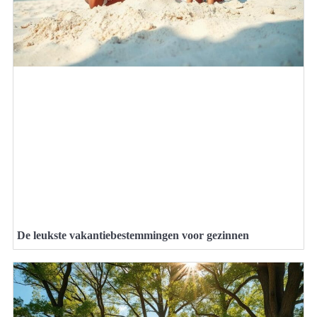
De leukste vakantiebestemmingen voor gezinnen