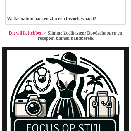
Welke natuurparken zijn een bezoek waard?
Dit wil ik hebben
>
Slimme koelkasten: Boodschappen en
recepten binnen handbereik