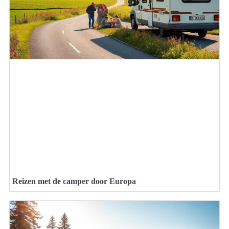
Reizen met de camper door Europa