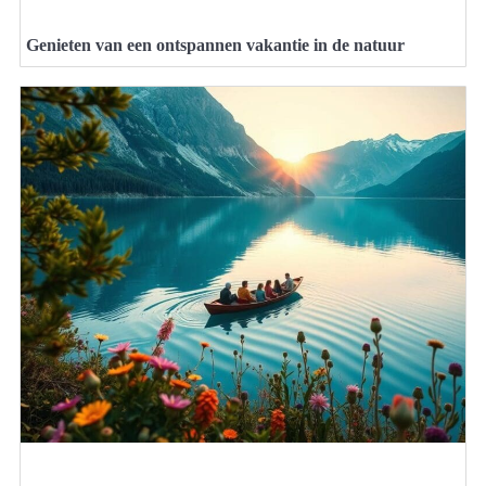
Genieten van een ontspannen vakantie in de natuur