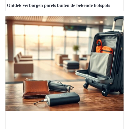
Ontdek verborgen parels buiten de bekende hotspots