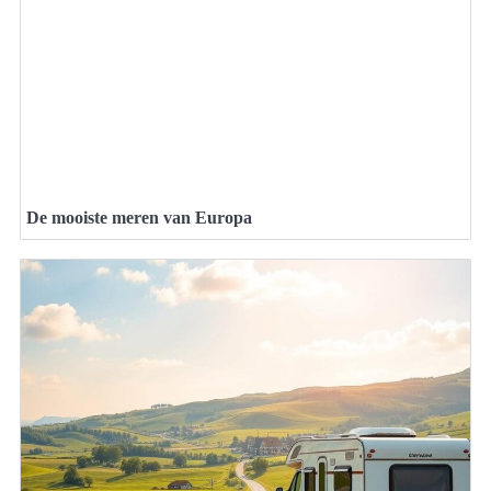
De mooiste meren van Europa