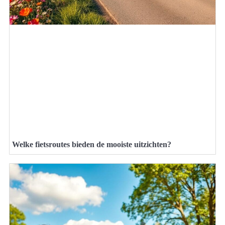
Welke fietsroutes bieden de mooiste uitzichten?