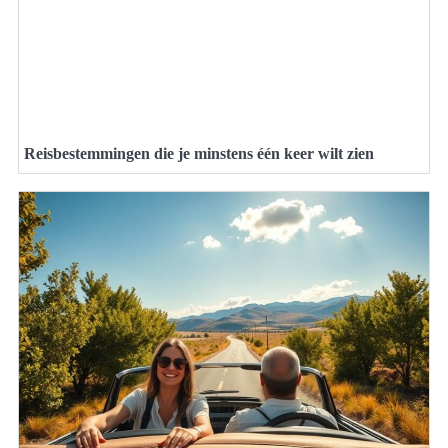
Reisbestemmingen die je minstens één keer wilt zien