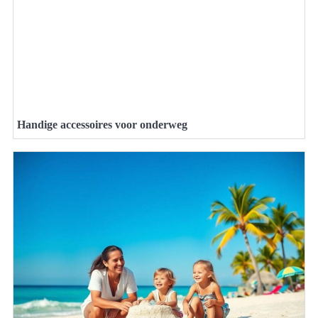
Handige accessoires voor onderweg