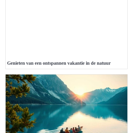
Genieten van een ontspannen vakantie in de natuur