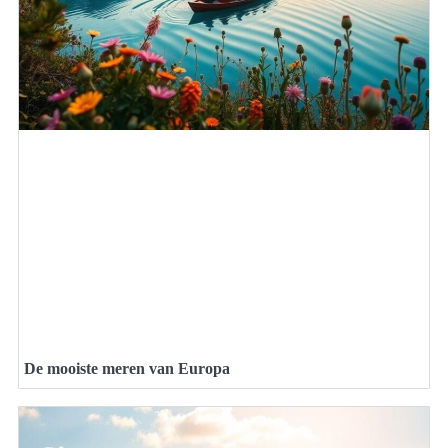
De mooiste meren van Europa