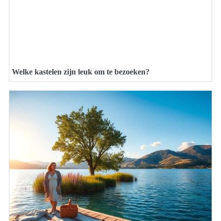
Welke kastelen zijn leuk om te bezoeken?