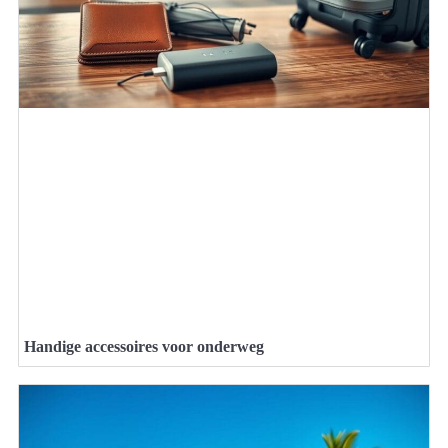
Handige accessoires voor onderweg