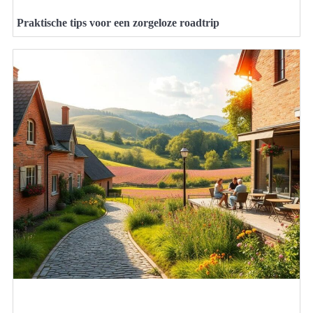
Praktische tips voor een zorgeloze roadtrip