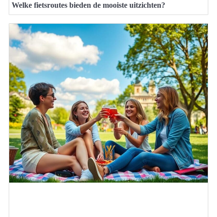
Welke fietsroutes bieden de mooiste uitzichten?