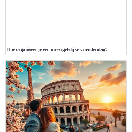
Hoe organiseer je een onvergetelijke vriendendag?