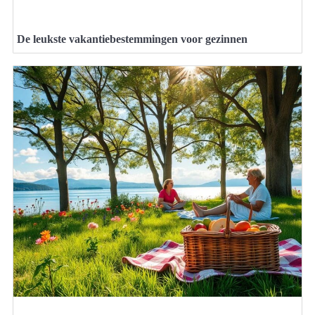
De leukste vakantiebestemmingen voor gezinnen