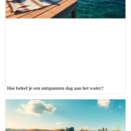
Hoe beleef je een ontspannen dag aan het water?