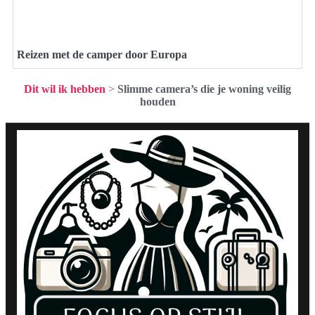
Reizen met de camper door Europa
Dit wil ik hebben
>
Slimme camera’s die je woning veilig
houden