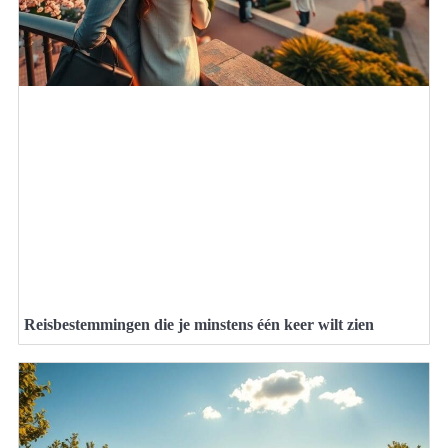
Reisbestemmingen die je minstens één keer wilt zien