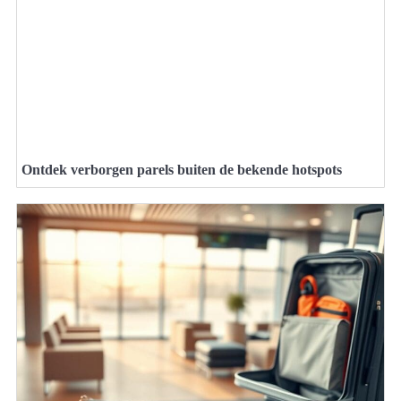
Ontdek verborgen parels buiten de bekende hotspots