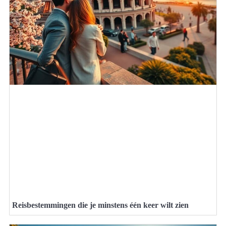
Reisbestemmingen die je minstens één keer wilt zien