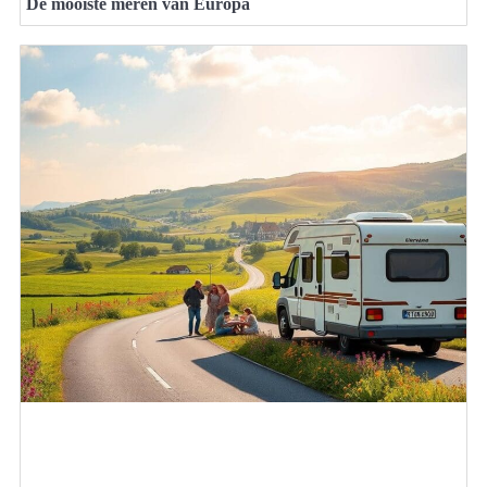
De mooiste meren van Europa