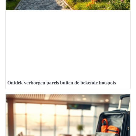
Ontdek verborgen parels buiten de bekende hotspots