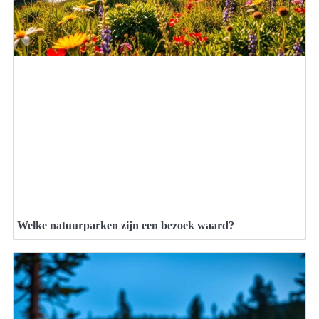
Welke natuurparken zijn een bezoek waard?