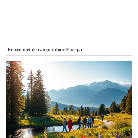
Reizen met de camper door Europa