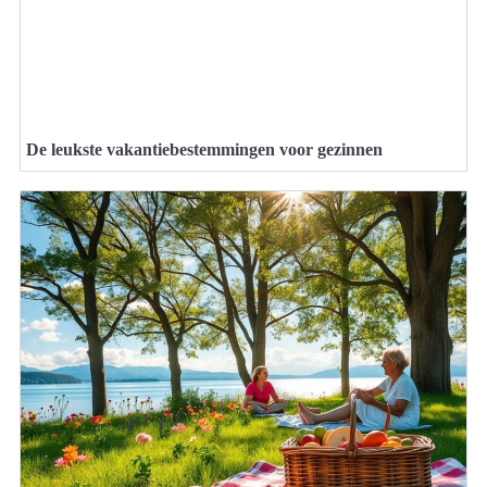
De leukste vakantiebestemmingen voor gezinnen