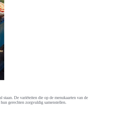
al staan. De variëteiten die op de menukaarten van de
ie hun gerechten zorgvuldig samenstellen.