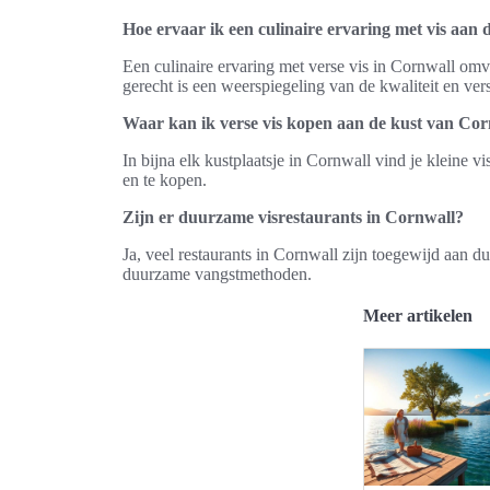
Hoe ervaar ik een culinaire ervaring met vis aan
Een culinaire ervaring met verse vis in Cornwall omva
gerecht is een weerspiegeling van de kwaliteit en ve
Waar kan ik verse vis kopen aan de kust van Co
In bijna elk kustplaatsje in Cornwall vind je kleine 
en te kopen.
Zijn er duurzame visrestaurants in Cornwall?
Ja, veel restaurants in Cornwall zijn toegewijd aan 
duurzame vangstmethoden.
Meer artikelen