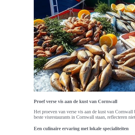
Proef verse vis aan de kust van Cornwall
Het proeven van verse vis aan de kust van Cornwall bi
beste visrestaurants in Cornwall staan, reflecteren ni
Een culinaire ervaring met lokale specialiteiten