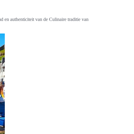
en authenticiteit van de Culinaire traditie van