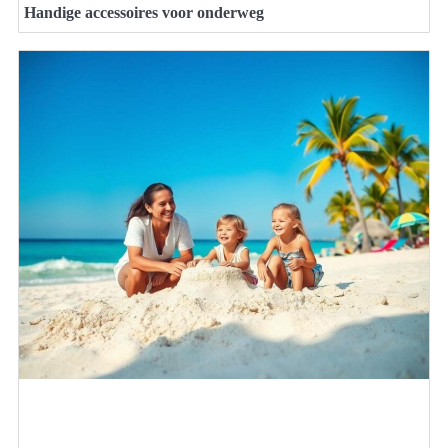
Handige accessoires voor onderweg