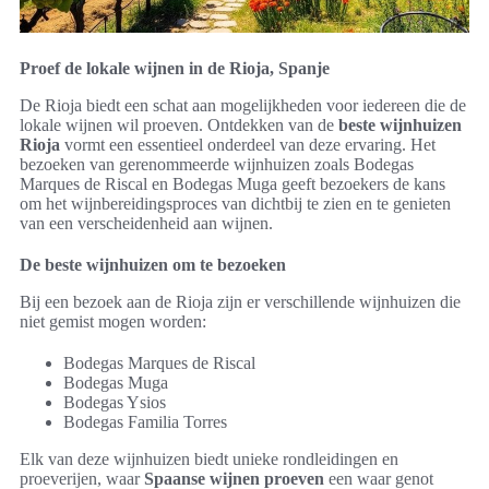
Proef de lokale wijnen in de Rioja, Spanje
De Rioja biedt een schat aan mogelijkheden voor iedereen die de
lokale wijnen wil proeven. Ontdekken van de
beste wijnhuizen
Rioja
vormt een essentieel onderdeel van deze ervaring. Het
bezoeken van gerenommeerde wijnhuizen zoals Bodegas
Marques de Riscal en Bodegas Muga geeft bezoekers de kans
om het wijnbereidingsproces van dichtbij te zien en te genieten
van een verscheidenheid aan wijnen.
De beste wijnhuizen om te bezoeken
Bij een bezoek aan de Rioja zijn er verschillende wijnhuizen die
niet gemist mogen worden:
Bodegas Marques de Riscal
Bodegas Muga
Bodegas Ysios
Bodegas Familia Torres
Elk van deze wijnhuizen biedt unieke rondleidingen en
proeverijen, waar
Spaanse wijnen proeven
een waar genot