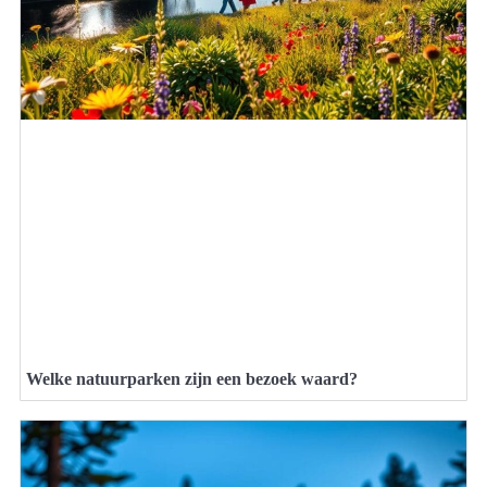
Welke natuurparken zijn een bezoek waard?