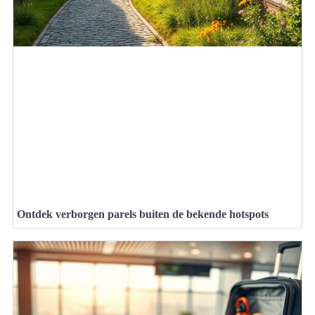
Ontdek verborgen parels buiten de bekende hotspots