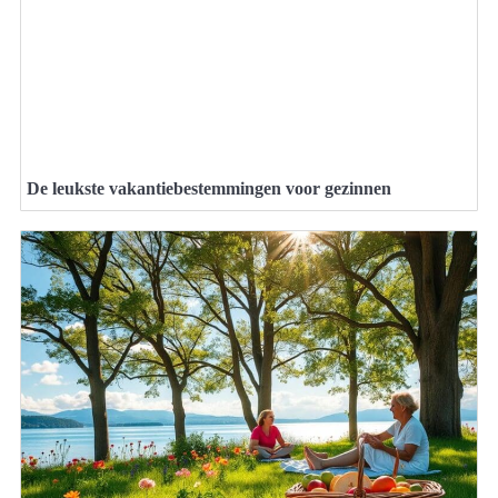
De leukste vakantiebestemmingen voor gezinnen