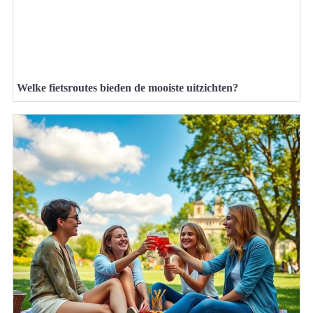
Welke fietsroutes bieden de mooiste uitzichten?