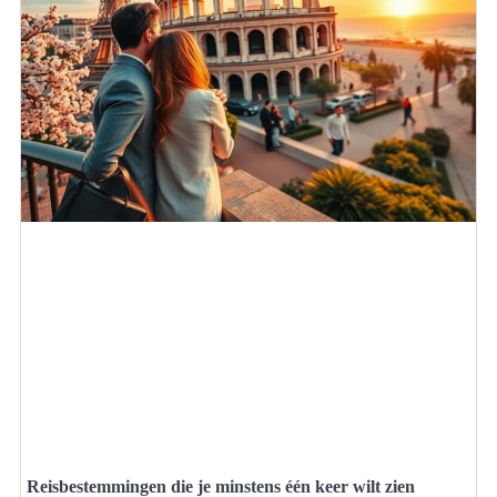
Reisbestemmingen die je minstens één keer wilt zien