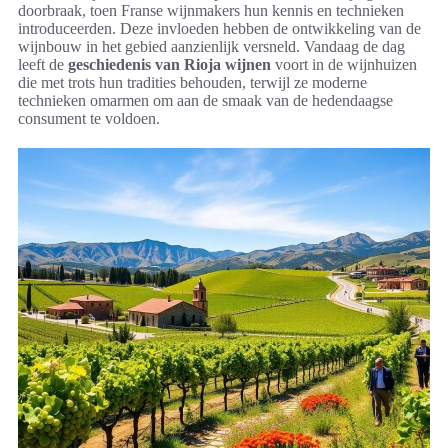
doorbraak, toen Franse wijnmakers hun kennis en technieken
introduceerden. Deze invloeden hebben de ontwikkeling van de
wijnbouw in het gebied aanzienlijk versneld. Vandaag de dag
leeft de
geschiedenis van Rioja wijnen
voort in de wijnhuizen
die met trots hun tradities behouden, terwijl ze moderne
technieken omarmen om aan de smaak van de hedendaagse
consument te voldoen.