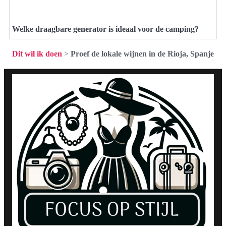
Welke draagbare generator is ideaal voor de camping?
Dit wil ik doen
>
Proef de lokale wijnen in de Rioja, Spanje