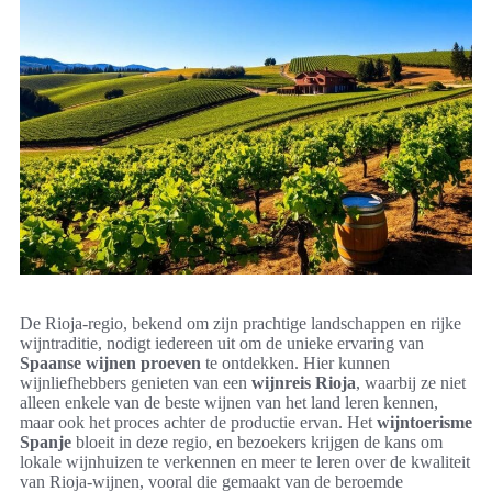
De Rioja-regio, bekend om zijn prachtige landschappen en rijke
wijntraditie, nodigt iedereen uit om de unieke ervaring van
Spaanse wijnen proeven
te ontdekken. Hier kunnen
wijnliefhebbers genieten van een
wijnreis Rioja
, waarbij ze niet
alleen enkele van de beste wijnen van het land leren kennen,
maar ook het proces achter de productie ervan. Het
wijntoerisme
Spanje
bloeit in deze regio, en bezoekers krijgen de kans om
lokale wijnhuizen te verkennen en meer te leren over de kwaliteit
van Rioja-wijnen, vooral die gemaakt van de beroemde