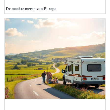
De mooiste meren van Europa