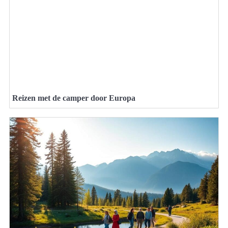
Reizen met de camper door Europa