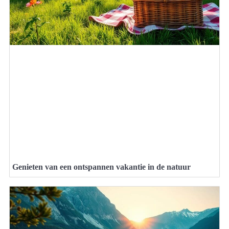
Genieten van een ontspannen vakantie in de natuur