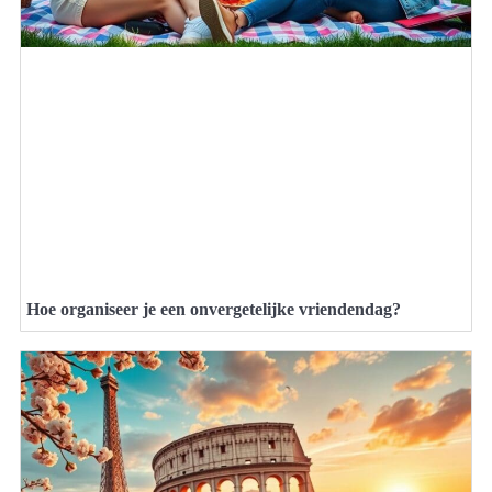
Hoe organiseer je een onvergetelijke vriendendag?