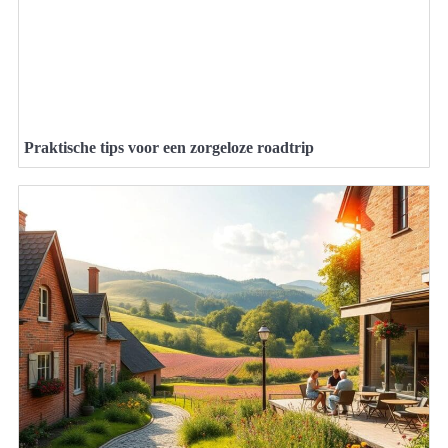
Praktische tips voor een zorgeloze roadtrip