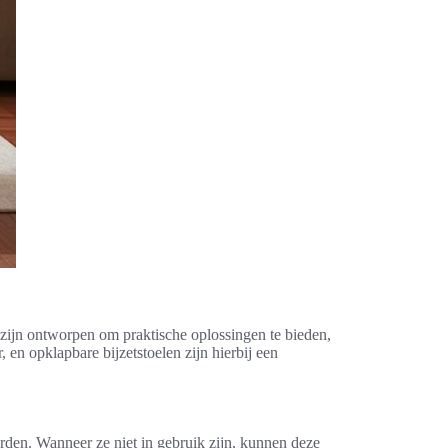
zijn ontworpen om praktische oplossingen te bieden,
 en opklapbare bijzetstoelen zijn hierbij een
en. Wanneer ze niet in gebruik zijn, kunnen deze