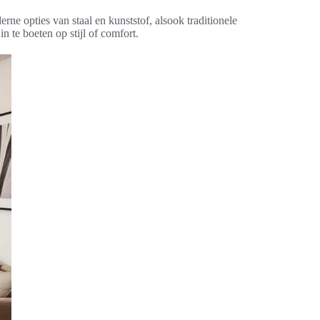
derne opties van staal en kunststof, alsook traditionele
 te boeten op stijl of comfort.