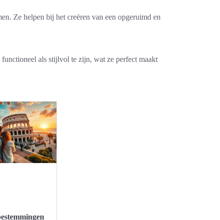
emen. Ze helpen bij het creëren van een opgeruimd en
ctioneel als stijlvol te zijn, wat ze perfect maakt
bestemmingen