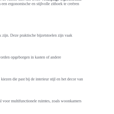
 een ergonomische en stijlvolle zithoek te creëren
zijn. Deze praktische bijzetstoelen zijn vaak
worden opgeborgen in kasten of andere
kiezen die past bij de interieur stijl en het decor van
l voor multifunctionele ruimtes, zoals woonkamers