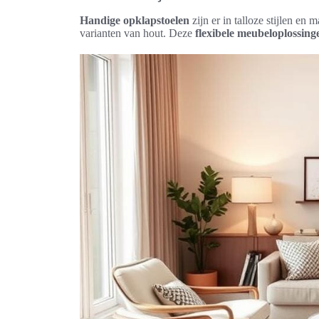
Handige opklapstoelen
zijn er in talloze stijlen en 
varianten van hout. Deze
flexibele meubeloplossing