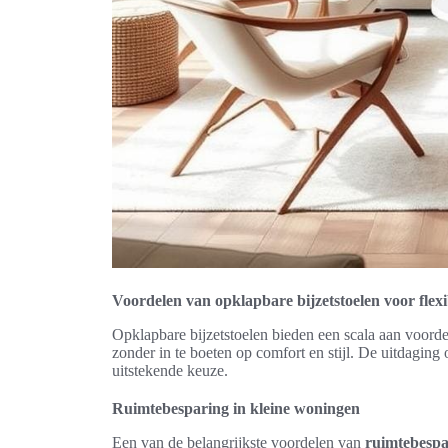
Voordelen van opklapbare bijzetstoelen voor flex
Opklapbare bijzetstoelen bieden een scala aan voord
zonder in te boeten op comfort en stijl. De uitdaging 
uitstekende keuze.
Ruimtebesparing in kleine woningen
Een van de belangrijkste voordelen van
ruimtebespa