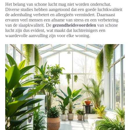
Het belang van schone lucht mag niet worden onderschat.
Diverse studies hebben aangetoond dat een goede luchtkwaliteit
de ademhaling verbetert en allergieën vermindert. Daarnaast
ervaren veel mensen een afname van stress en een verbetering
van de slaapkwaliteit. De
gezondheidsvoordelen
van schone
lucht zijn dus evident, wat maakt dat luchtreinigers een
waardevolle aanvulling zijn voor elke woning.