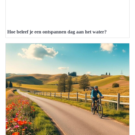
Hoe beleef je een ontspannen dag aan het water?