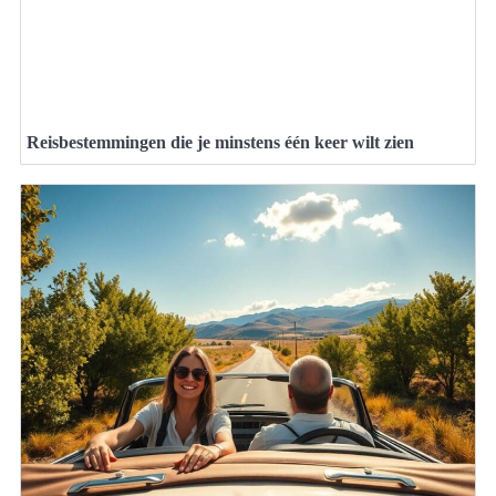
Reisbestemmingen die je minstens één keer wilt zien