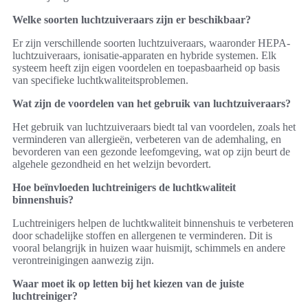
Welke soorten luchtzuiveraars zijn er beschikbaar?
Er zijn verschillende soorten luchtzuiveraars, waaronder HEPA-
luchtzuiveraars, ionisatie-apparaten en hybride systemen. Elk
systeem heeft zijn eigen voordelen en toepasbaarheid op basis
van specifieke luchtkwaliteitsproblemen.
Wat zijn de voordelen van het gebruik van luchtzuiveraars?
Het gebruik van luchtzuiveraars biedt tal van voordelen, zoals het
verminderen van allergieën, verbeteren van de ademhaling, en
bevorderen van een gezonde leefomgeving, wat op zijn beurt de
algehele gezondheid en het welzijn bevordert.
Hoe beïnvloeden luchtreinigers de luchtkwaliteit
binnenshuis?
Luchtreinigers helpen de luchtkwaliteit binnenshuis te verbeteren
door schadelijke stoffen en allergenen te verminderen. Dit is
vooral belangrijk in huizen waar huismijt, schimmels en andere
verontreinigingen aanwezig zijn.
Waar moet ik op letten bij het kiezen van de juiste
luchtreiniger?