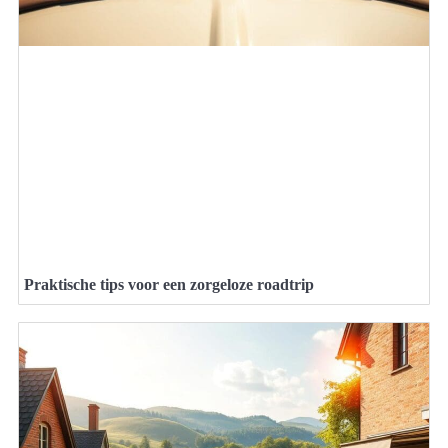
Praktische tips voor een zorgeloze roadtrip