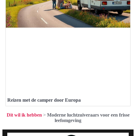
Reizen met de camper door Europa
Dit wil ik hebben
>
Moderne luchtzuiveraars voor een frisse
leefomgeving