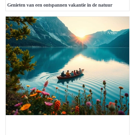
Genieten van een ontspannen vakantie in de natuur