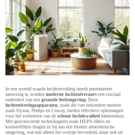
In een wereld waarin luchtvervuiling steeds prominenter
aanwezig is, worden
moderne luchtzuiveraars
een cruciaal
onderdeel van een
gezonde leefomgeving.
Deze
luchtzuiveringsapparaten
, zoals die van bekendere merken
zoals Dyson, Philips en Coway, bieden effectieve oplossingen
voor het verbeteren van de
schone luchtkwaliteit
binnenshuis.
Met geavanceerde technologieën zoals HEPA-filters en
koolstoffilters dragen ze bij aan een frissere atmosferische
omgeving, wat niet alleen het welzijn bevorderd, maar ook tal