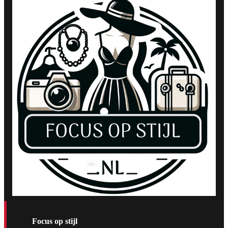
Focus op stijl