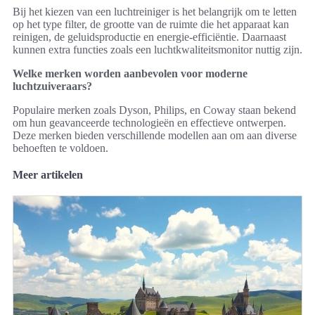
Bij het kiezen van een luchtreiniger is het belangrijk om te letten
op het type filter, de grootte van de ruimte die het apparaat kan
reinigen, de geluidsproductie en energie-efficiëntie. Daarnaast
kunnen extra functies zoals een luchtkwaliteitsmonitor nuttig zijn.
Welke merken worden aanbevolen voor moderne
luchtzuiveraars?
Populaire merken zoals Dyson, Philips, en Coway staan bekend
om hun geavanceerde technologieën en effectieve ontwerpen.
Deze merken bieden verschillende modellen aan om aan diverse
behoeften te voldoen.
Meer artikelen