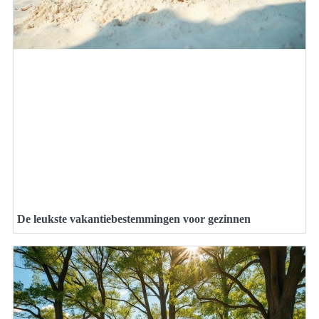
De leukste vakantiebestemmingen voor gezinnen