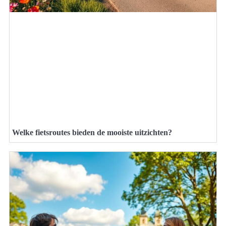
Welke fietsroutes bieden de mooiste uitzichten?