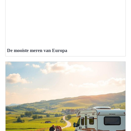
De mooiste meren van Europa