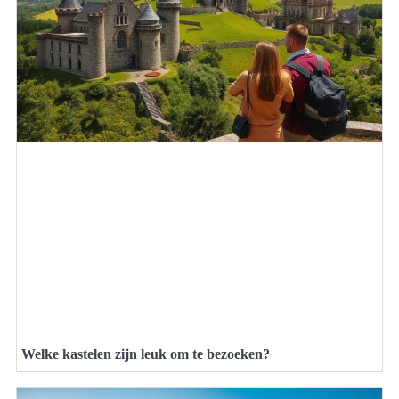
Welke kastelen zijn leuk om te bezoeken?