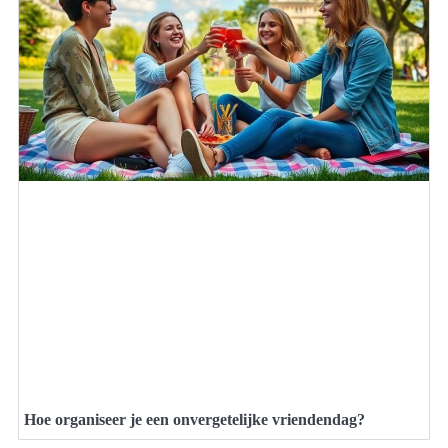
Hoe organiseer je een onvergetelijke vriendendag?