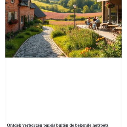
Ontdek verborgen parels buiten de bekende hotspots