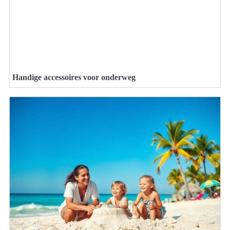
Handige accessoires voor onderweg