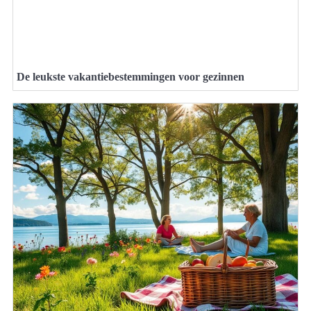
De leukste vakantiebestemmingen voor gezinnen