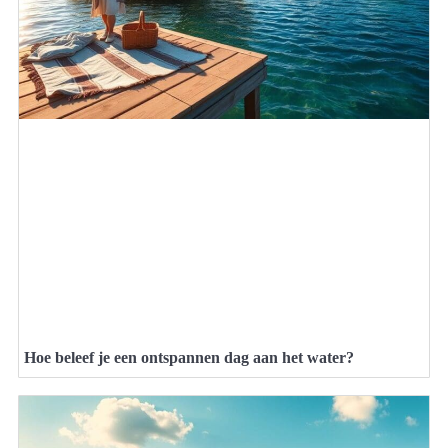
Hoe beleef je een ontspannen dag aan het water?