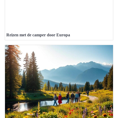
Reizen met de camper door Europa