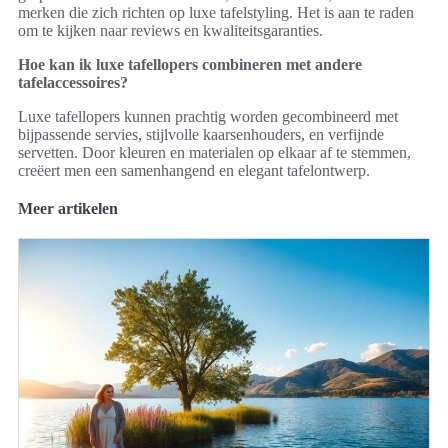
merken die zich richten op luxe tafelstyling. Het is aan te raden
om te kijken naar reviews en kwaliteitsgaranties.
Hoe kan ik luxe tafellopers combineren met andere
tafelaccessoires?
Luxe tafellopers kunnen prachtig worden gecombineerd met
bijpassende servies, stijlvolle kaarsenhouders, en verfijnde
servetten. Door kleuren en materialen op elkaar af te stemmen,
creëert men een samenhangend en elegant tafelontwerp.
Meer artikelen