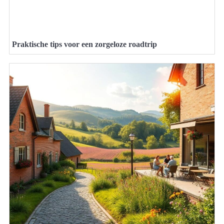
Praktische tips voor een zorgeloze roadtrip