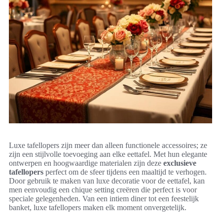
Luxe tafellopers zijn meer dan alleen functionele accessoires; ze
zijn een stijlvolle toevoeging aan elke eettafel. Met hun elegante
ontwerpen en hoogwaardige materialen zijn deze
exclusieve
tafellopers
perfect om de sfeer tijdens een maaltijd te verhogen.
Door gebruik te maken van luxe decoratie voor de eettafel, kan
men eenvoudig een chique setting creëren die perfect is voor
speciale gelegenheden. Van een intiem diner tot een feestelijk
banket, luxe tafellopers maken elk moment onvergetelijk.