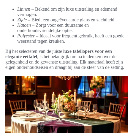
Linnen
– Bekend om zijn luxe uitstraling en ademend
vermogen.
Zijde
– Biedt een ongeëvenaarde glans en zachtheid.
Katoen
– Zorgt voor een duurzame en
onderhoudsvriendelijke optie.
Polyester
– Ideaal voor frequent gebruik, heeft een goede
weerstand tegen kreuken.
Bij het selecteren van de juiste
luxe tafellopers voor een
elegante eettafel
, is het belangrijk om na te denken over de
gelegenheid en de gewenste uitstraling. Elk materiaal heeft zijn
eigen onderhoudseisen en draagt bij aan de sfeer van de setting.