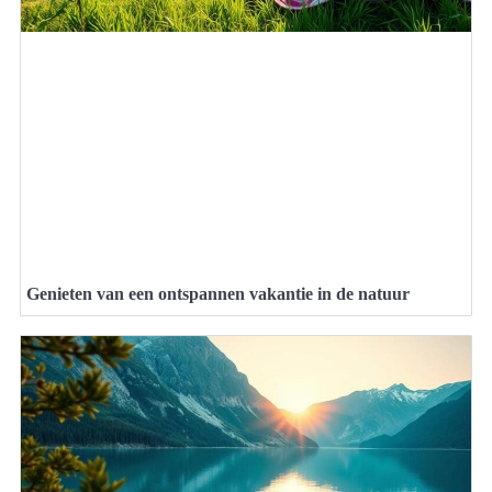
Genieten van een ontspannen vakantie in de natuur