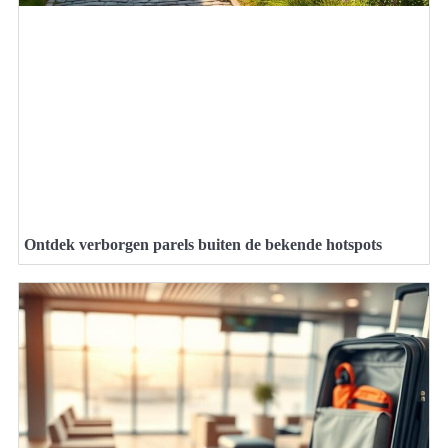
Ontdek verborgen parels buiten de bekende hotspots