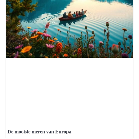
De mooiste meren van Europa