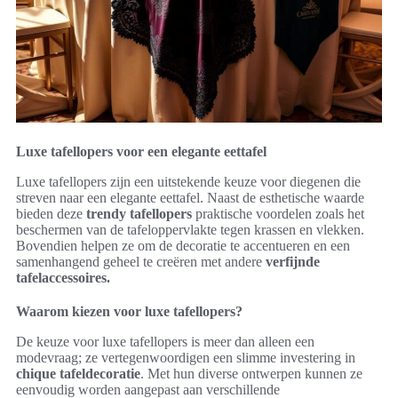
Luxe tafellopers voor een elegante eettafel
Luxe tafellopers zijn een uitstekende keuze voor diegenen die
streven naar een elegante eettafel. Naast de esthetische waarde
bieden deze
trendy tafellopers
praktische voordelen zoals het
beschermen van de tafeloppervlakte tegen krassen en vlekken.
Bovendien helpen ze om de decoratie te accentueren en een
samenhangend geheel te creëren met andere
verfijnde
tafelaccessoires.
Waarom kiezen voor luxe tafellopers?
De keuze voor luxe tafellopers is meer dan alleen een
modevraag; ze vertegenwoordigen een slimme investering in
chique tafeldecoratie
. Met hun diverse ontwerpen kunnen ze
eenvoudig worden aangepast aan verschillende