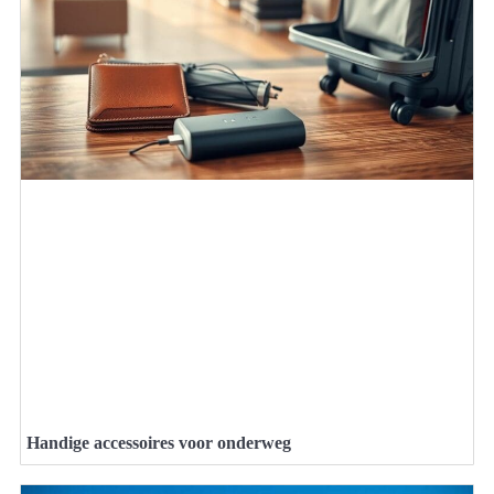
Handige accessoires voor onderweg