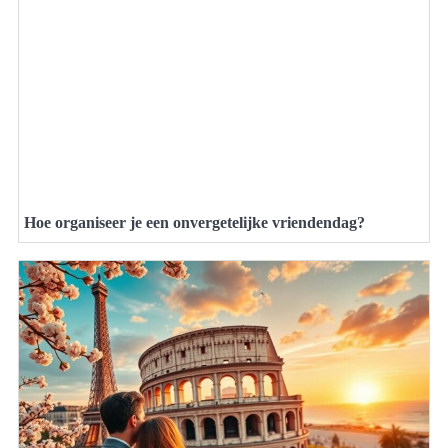
Hoe organiseer je een onvergetelijke vriendendag?