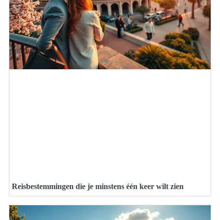
Reisbestemmingen die je minstens één keer wilt zien