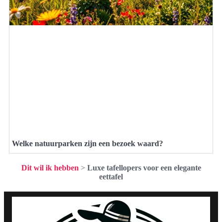
Welke natuurparken zijn een bezoek waard?
Dit wil ik hebben
>
Luxe tafellopers voor een elegante
eettafel