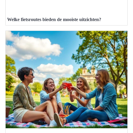
Welke fietsroutes bieden de mooiste uitzichten?