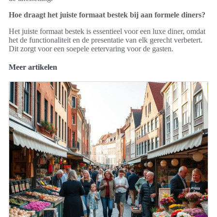
Hoe draagt het juiste formaat bestek bij aan formele diners?
Het juiste formaat bestek is essentieel voor een luxe diner, omdat
het de functionaliteit en de presentatie van elk gerecht verbetert.
Dit zorgt voor een soepele eetervaring voor de gasten.
Meer artikelen