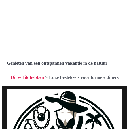
Genieten van een ontspannen vakantie in de natuur
Dit wil ik hebben
>
Luxe besteksets voor formele diners