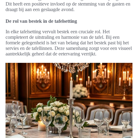
Dit heeft een positieve invloed op de stemming van de gasten en
draagt bij aan een geslaagde avond.
De rol van bestek in de tafelsetting
In elke tafelsetting vervult bestek een cruciale rol. Het
completeert de uitstraling en harmonie van de tafel. Bij een
formele gelegenheid is het van belang dat het bestek past bij het
servies en de tafellinnen. Deze samenhang zorgt voor een visueel
aantrekkelijk geheel dat de eetervaring verrijkt.