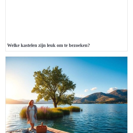
Welke kastelen zijn leuk om te bezoeken?