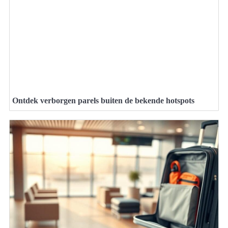
Ontdek verborgen parels buiten de bekende hotspots