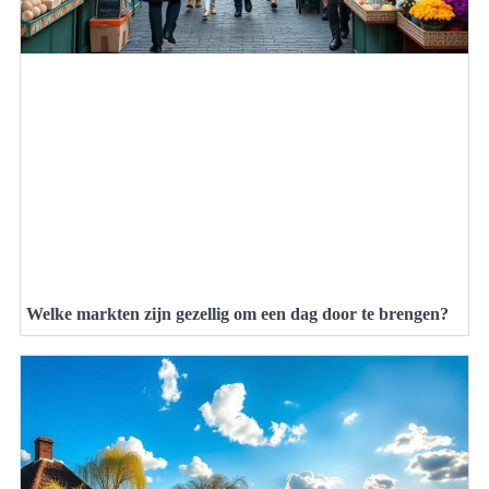
Welke markten zijn gezellig om een dag door te brengen?