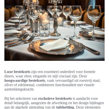
Luxe besteksets
zijn een essentieel onderdeel voor formele
diners, waar sfeer, elegantie en stijl cruciaal zijn. Deze
hoogwaardige besteksets
, vaak vervaardigd uit roestvrij staal,
zilver of edelmetaal, combineren functionaliteit met visuele
aantrekkingskracht.
Bij het selecteren van
exclusieve besteksets
is aandacht voor
detail belangrijk, aangezien de afwerking en het design bijdragen
aan de algehele uitstraling van de
tafelsetting
. Deze elementen