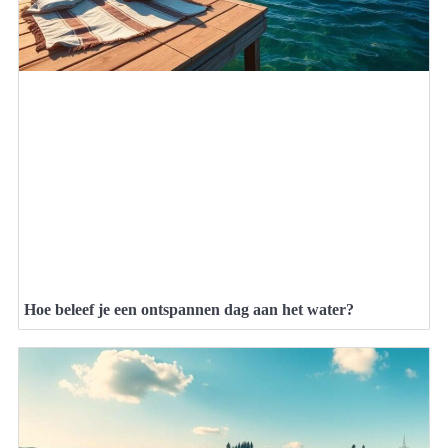
Hoe beleef je een ontspannen dag aan het water?