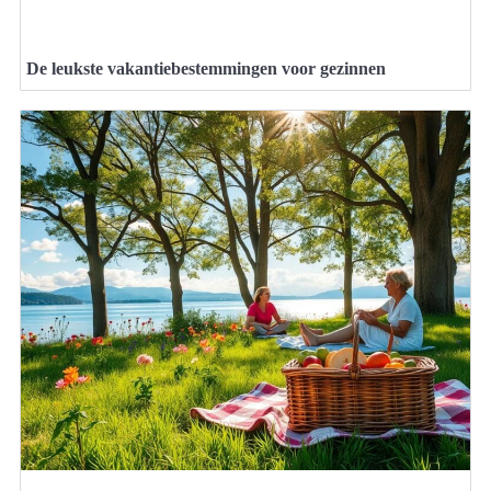
De leukste vakantiebestemmingen voor gezinnen