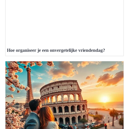
Hoe organiseer je een onvergetelijke vriendendag?