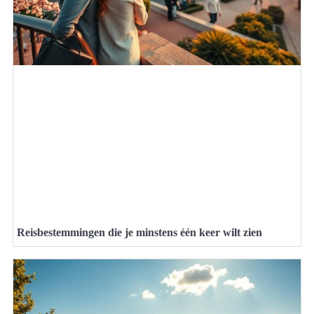
Reisbestemmingen die je minstens één keer wilt zien