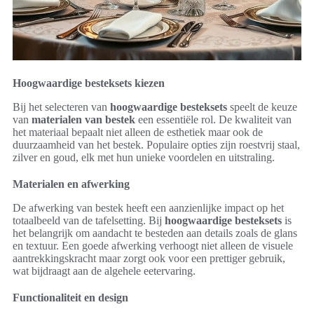
Hoogwaardige besteksets kiezen
Bij het selecteren van
hoogwaardige besteksets
speelt de keuze
van
materialen van bestek
een essentiële rol. De kwaliteit van
het materiaal bepaalt niet alleen de esthetiek maar ook de
duurzaamheid van het bestek. Populaire opties zijn roestvrij staal,
zilver en goud, elk met hun unieke voordelen en uitstraling.
Materialen en afwerking
De afwerking van bestek heeft een aanzienlijke impact op het
totaalbeeld van de tafelsetting. Bij
hoogwaardige besteksets
is
het belangrijk om aandacht te besteden aan details zoals de glans
en textuur. Een goede afwerking verhoogt niet alleen de visuele
aantrekkingskracht maar zorgt ook voor een prettiger gebruik,
wat bijdraagt aan de algehele eetervaring.
Functionaliteit en design