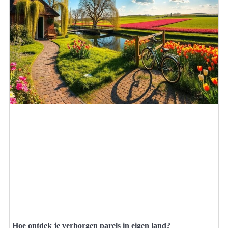
Hoe ontdek je verborgen parels in eigen land?