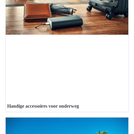
Handige accessoires voor onderweg