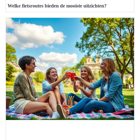
Welke fietsroutes bieden de mooiste uitzichten?