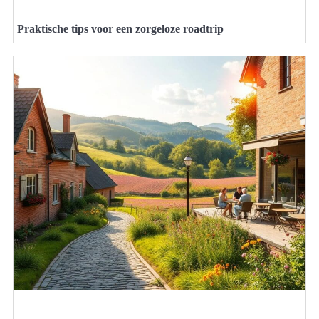
Praktische tips voor een zorgeloze roadtrip