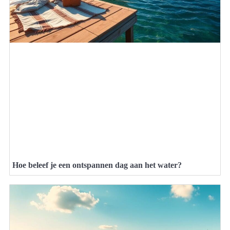
Hoe beleef je een ontspannen dag aan het water?