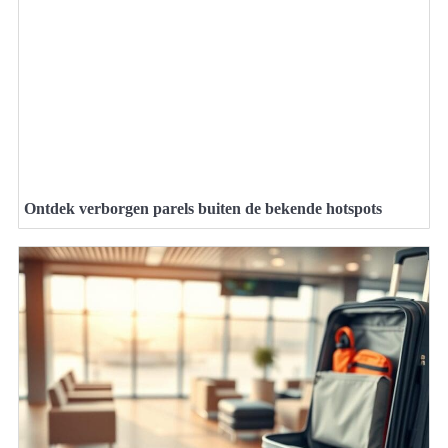
Ontdek verborgen parels buiten de bekende hotspots