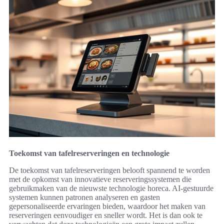
Toekomst van tafelreserveringen en technologie
De toekomst van tafelreserveringen belooft spannend te worden
met de opkomst van innovatieve reserveringssystemen die
gebruikmaken van de nieuwste technologie horeca. AI-gestuurde
systemen kunnen patronen analyseren en gasten
gepersonaliseerde ervaringen bieden, waardoor het maken van
reserveringen eenvoudiger en sneller wordt. Het is dan ook te