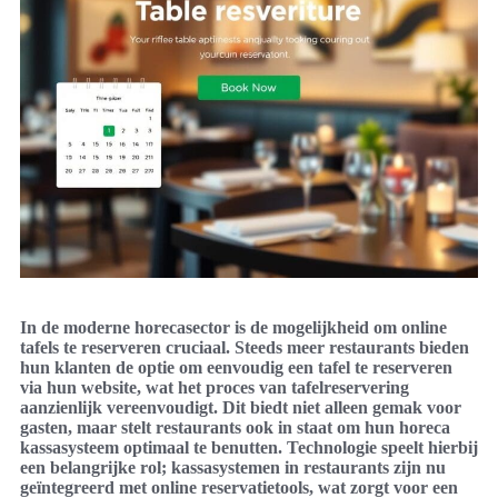
In de moderne horecasector is de mogelijkheid om online
tafels te reserveren cruciaal. Steeds meer restaurants bieden
hun klanten de optie om eenvoudig een tafel te reserveren
via hun website, wat het proces van tafelreservering
aanzienlijk vereenvoudigt. Dit biedt niet alleen gemak voor
gasten, maar stelt restaurants ook in staat om hun horeca
kassasysteem optimaal te benutten. Technologie speelt hierbij
een belangrijke rol; kassasystemen in restaurants zijn nu
geïntegreerd met online reservatietools, wat zorgt voor een