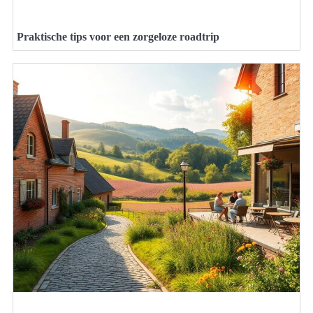
Praktische tips voor een zorgeloze roadtrip