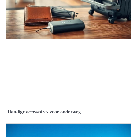
Handige accessoires voor onderweg