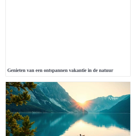
Genieten van een ontspannen vakantie in de natuur