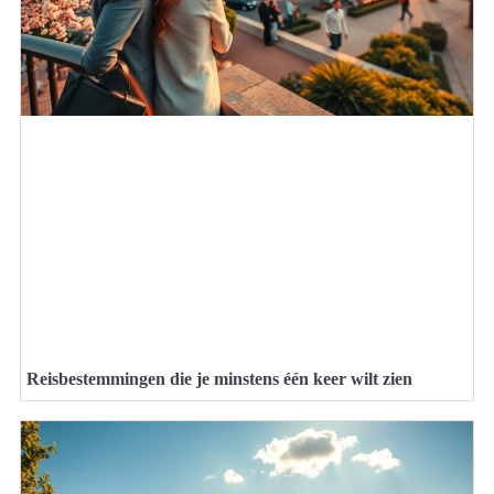
Reisbestemmingen die je minstens één keer wilt zien