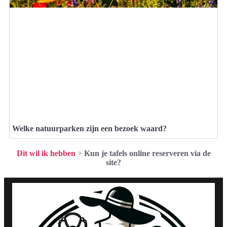
Welke natuurparken zijn een bezoek waard?
Dit wil ik hebben
>
Kun je tafels online reserveren via de
site?