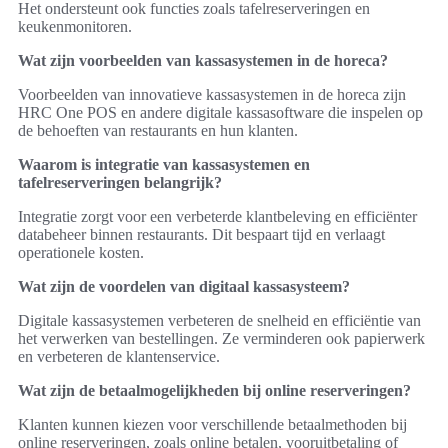
Het ondersteunt ook functies zoals tafelreserveringen en
keukenmonitoren.
Wat zijn voorbeelden van kassasystemen in de horeca?
Voorbeelden van innovatieve kassasystemen in de horeca zijn
HRC One POS en andere digitale kassasoftware die inspelen op
de behoeften van restaurants en hun klanten.
Waarom is integratie van kassasystemen en
tafelreserveringen belangrijk?
Integratie zorgt voor een verbeterde klantbeleving en efficiënter
databeheer binnen restaurants. Dit bespaart tijd en verlaagt
operationele kosten.
Wat zijn de voordelen van digitaal kassasysteem?
Digitale kassasystemen verbeteren de snelheid en efficiëntie van
het verwerken van bestellingen. Ze verminderen ook papierwerk
en verbeteren de klantenservice.
Wat zijn de betaalmogelijkheden bij online reserveringen?
Klanten kunnen kiezen voor verschillende betaalmethoden bij
online reserveringen, zoals online betalen, vooruitbetaling of