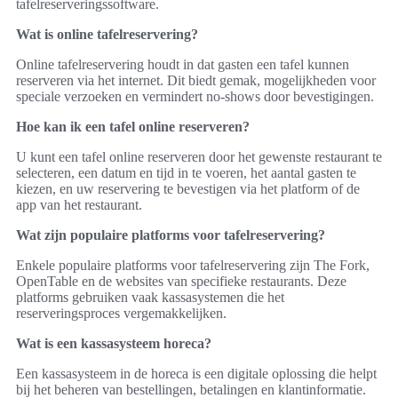
tafelreserveringssoftware.
Wat is online tafelreservering?
Online tafelreservering houdt in dat gasten een tafel kunnen
reserveren via het internet. Dit biedt gemak, mogelijkheden voor
speciale verzoeken en vermindert no-shows door bevestigingen.
Hoe kan ik een tafel online reserveren?
U kunt een tafel online reserveren door het gewenste restaurant te
selecteren, een datum en tijd in te voeren, het aantal gasten te
kiezen, en uw reservering te bevestigen via het platform of de
app van het restaurant.
Wat zijn populaire platforms voor tafelreservering?
Enkele populaire platforms voor tafelreservering zijn The Fork,
OpenTable en de websites van specifieke restaurants. Deze
platforms gebruiken vaak kassasystemen die het
reserveringsproces vergemakkelijken.
Wat is een kassasysteem horeca?
Een kassasysteem in de horeca is een digitale oplossing die helpt
bij het beheren van bestellingen, betalingen en klantinformatie.