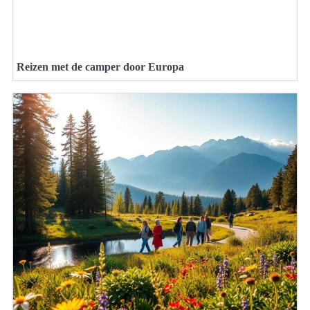
Reizen met de camper door Europa