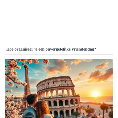
Hoe organiseer je een onvergetelijke vriendendag?