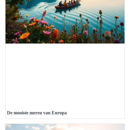
De mooiste meren van Europa