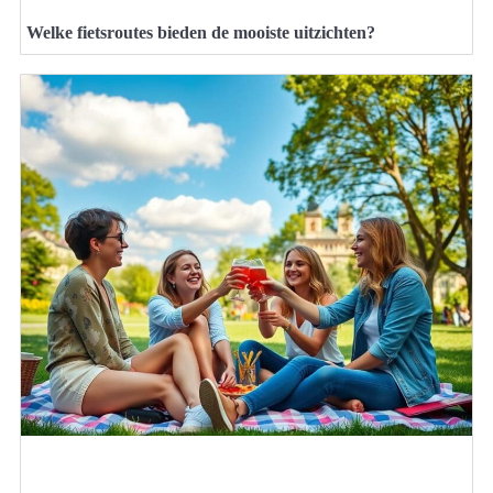
Welke fietsroutes bieden de mooiste uitzichten?