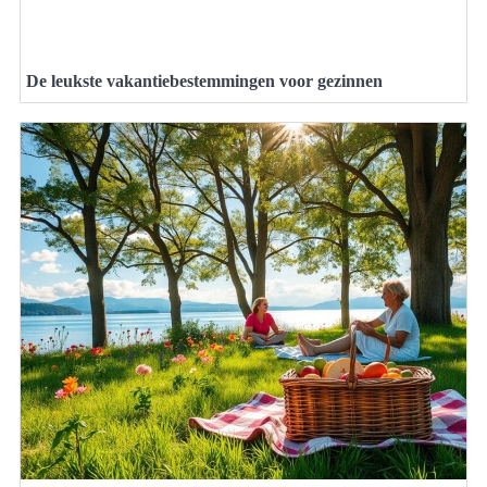
De leukste vakantiebestemmingen voor gezinnen