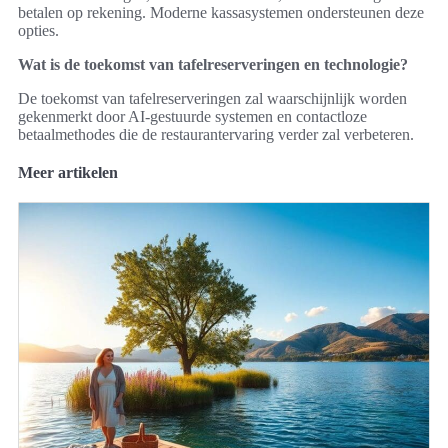
betalen op rekening. Moderne kassasystemen ondersteunen deze
opties.
Wat is de toekomst van tafelreserveringen en technologie?
De toekomst van tafelreserveringen zal waarschijnlijk worden
gekenmerkt door AI-gestuurde systemen en contactloze
betaalmethodes die de restaurantervaring verder zal verbeteren.
Meer artikelen