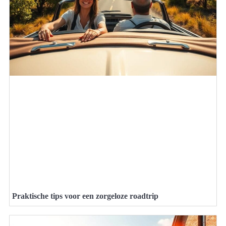
Praktische tips voor een zorgeloze roadtrip