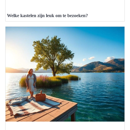
Welke kastelen zijn leuk om te bezoeken?