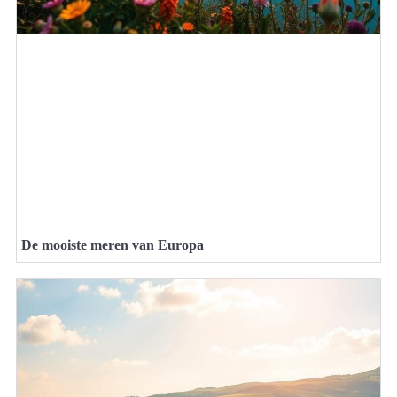
De mooiste meren van Europa