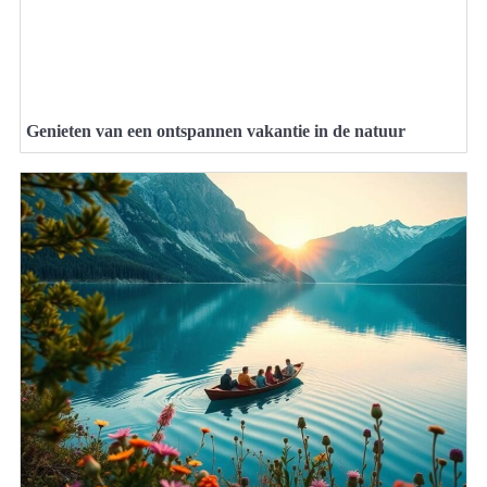
Genieten van een ontspannen vakantie in de natuur