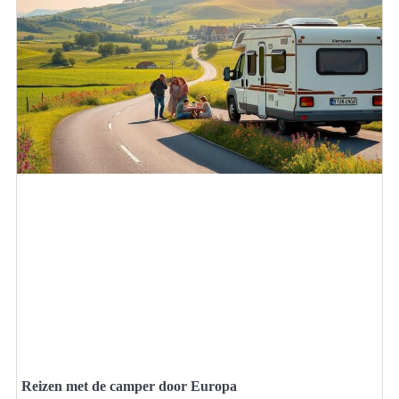
Reizen met de camper door Europa