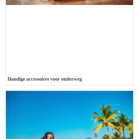
Handige accessoires voor onderweg