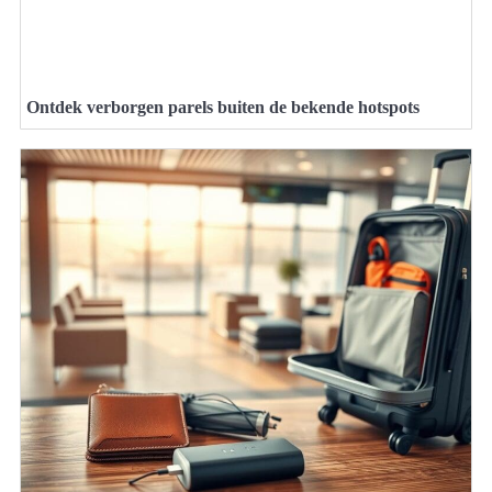
Ontdek verborgen parels buiten de bekende hotspots