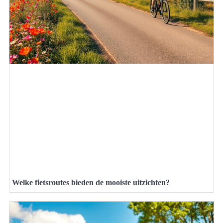
Welke fietsroutes bieden de mooiste uitzichten?