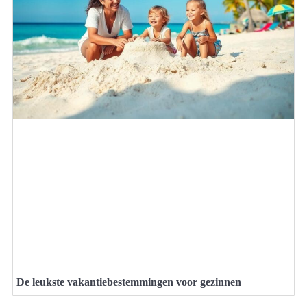
De leukste vakantiebestemmingen voor gezinnen