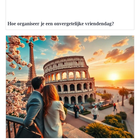
Hoe organiseer je een onvergetelijke vriendendag?