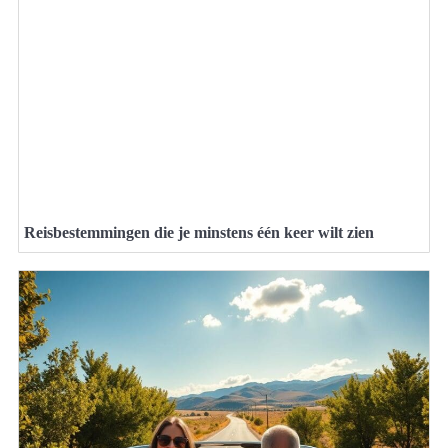
Reisbestemmingen die je minstens één keer wilt zien