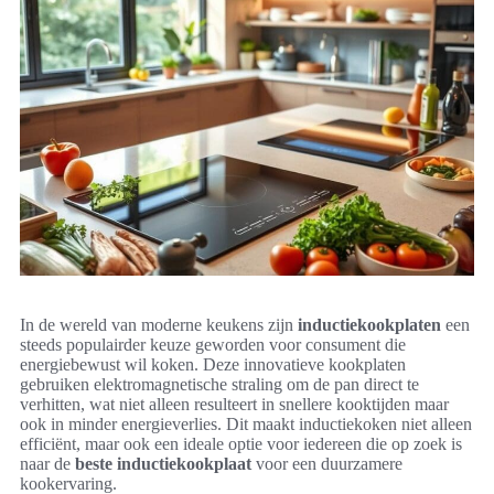
In de wereld van moderne keukens zijn
inductiekookplaten
een
steeds populairder keuze geworden voor consument die
energiebewust wil koken. Deze innovatieve kookplaten
gebruiken elektromagnetische straling om de pan direct te
verhitten, wat niet alleen resulteert in snellere kooktijden maar
ook in minder energieverlies. Dit maakt inductiekoken niet alleen
efficiënt, maar ook een ideale optie voor iedereen die op zoek is
naar de
beste inductiekookplaat
voor een duurzamere
kookervaring.