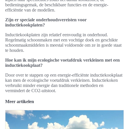
bedieningsgemak, de beschikbare functies en de energie-
efficiëntie van de modellen.
Zijn er speciale onderhoudsvereisten voor
inductiekookplaten?
Inductiekookplaten zijn relatief eenvoudig in onderhoud.
Regelmatig schoonmaken met een vochtige doek en geschikte
schoonmaakmiddelen is meestal voldoende om ze in goede staat
te houden.
Hoe kan ik mijn ecologische voetafdruk verkleinen met een
inductiekookplaat?
Door over te stappen op een energie-efficiënte inductiekookplaat
kan men de ecologische voetafdruk verkleinen. Inductiekoken
verbruikt minder energie dan traditionele methoden en
vermindert de CO2-uitstoot.
Meer artikelen