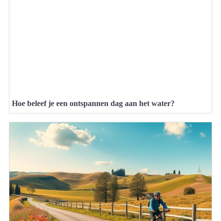
Hoe beleef je een ontspannen dag aan het water?